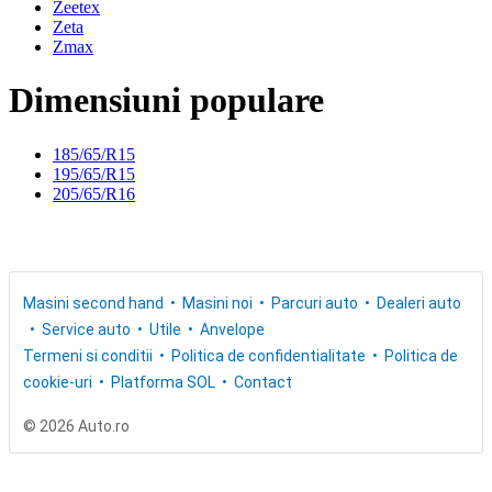
Zeetex
Zeta
Zmax
Dimensiuni populare
185/65/R15
195/65/R15
205/65/R16
Masini second hand
Masini noi
Parcuri auto
Dealeri auto
Service auto
Utile
Anvelope
Termeni si conditii
Politica de confidentialitate
Politica de
cookie-uri
Platforma SOL
Contact
© 2026 Auto.ro